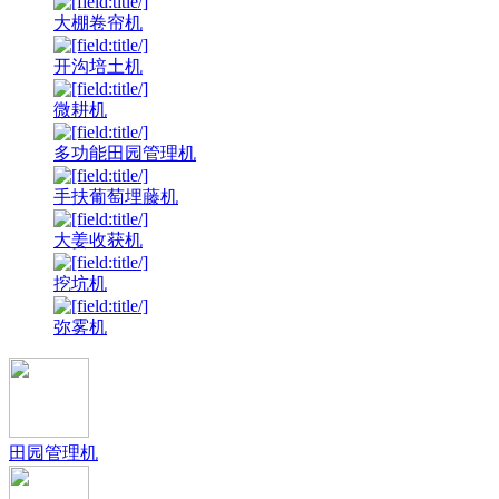
大棚卷帘机
开沟培土机
微耕机
多功能田园管理机
手扶葡萄埋藤机
大姜收获机
挖坑机
弥雾机
田园管理机