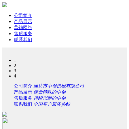
公司简介
产品展示
营销网络
售后服务
联系我们
1
2
3
4
公司简介
潍坊市中创机械有限公司
产品展示
使命特殊的中创
售后服务
持续创新的中创
联系我们
全国客户服务热线