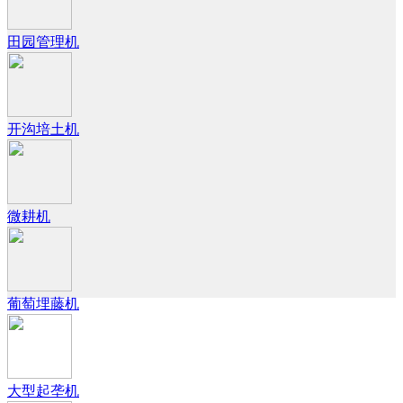
田园管理机
开沟培土机
微耕机
葡萄埋藤机
大型起垄机