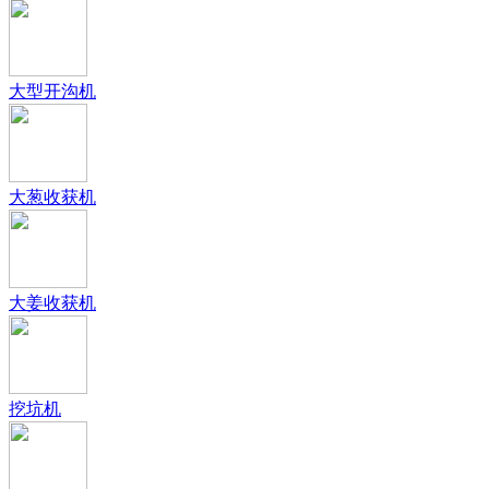
大型开沟机
大葱收获机
大姜收获机
挖坑机