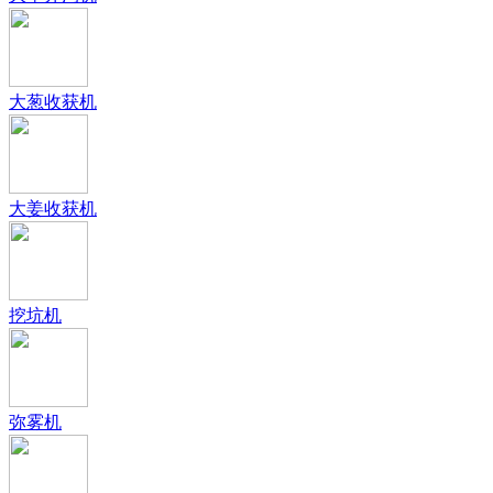
大葱收获机
大姜收获机
挖坑机
弥雾机