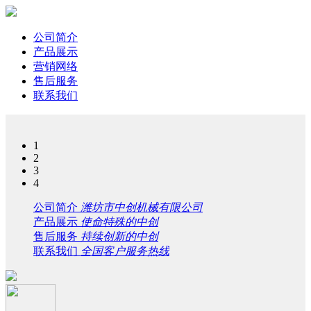
公司简介
产品展示
营销网络
售后服务
联系我们
1
2
3
4
公司简介
潍坊市中创机械有限公司
产品展示
使命特殊的中创
售后服务
持续创新的中创
联系我们
全国客户服务热线