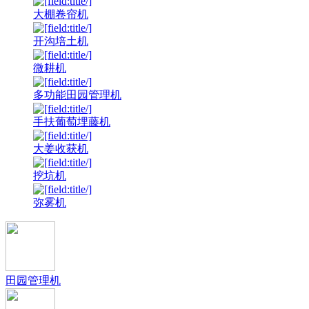
大棚卷帘机
开沟培土机
微耕机
多功能田园管理机
手扶葡萄埋藤机
大姜收获机
挖坑机
弥雾机
田园管理机