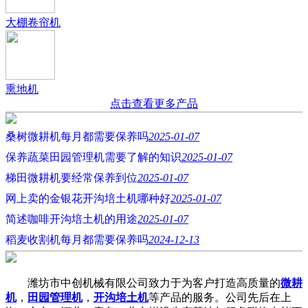
大棚卷帘机
熏地机
点击查看更多产品
桑树微耕机每月都需要保养吗
2025-01-07
保养蔬菜田园管理机需要了解的知识
2025-01-07
梯田微耕机要经常保养到位
2025-01-07
网上卖的金银花开沟培土机哪种好
2025-01-07
简述咖啡开沟培土机的用途
2025-01-07
稻麦收割机每月都需要保养吗
2024-12-13
潍坊市中创机械有限公司致力于为客户打造高质量的
微耕
机
，
田园管理机
，
开沟培土机
等产品的服务。公司先后在上