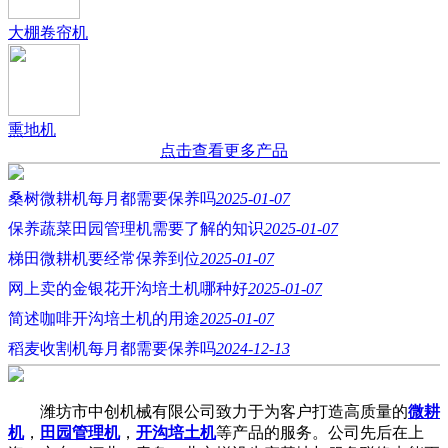
大棚卷帘机
熏地机
点击查看更多产品
桑树微耕机每月都需要保养吗
2025-01-07
保养蔬菜田园管理机需要了解的知识
2025-01-07
梯田微耕机要经常保养到位
2025-01-07
网上卖的金银花开沟培土机哪种好
2025-01-07
简述咖啡开沟培土机的用途
2025-01-07
稻麦收割机每月都需要保养吗
2024-12-13
潍坊市中创机械有限公司致力于为客户打造高质量的
微耕
机
，
田园管理机
，
开沟培土机
等产品的服务。公司先后在上