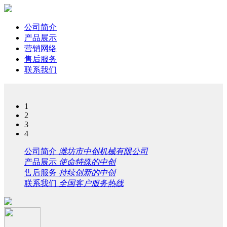
公司简介
产品展示
营销网络
售后服务
联系我们
1
2
3
4
公司简介
潍坊市中创机械有限公司
产品展示
使命特殊的中创
售后服务
持续创新的中创
联系我们
全国客户服务热线