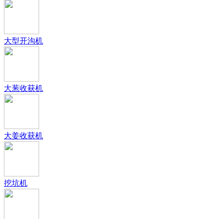
大型开沟机
大葱收获机
大姜收获机
挖坑机