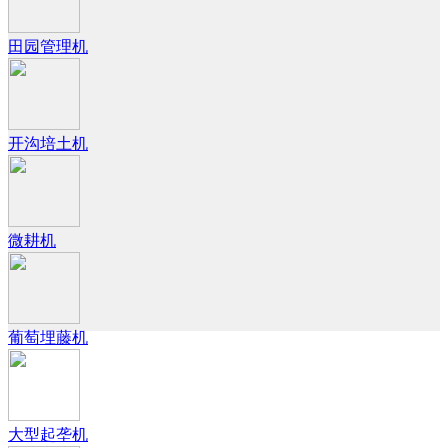
田园管理机
开沟培土机
微耕机
葡萄埋藤机
大型起垄机