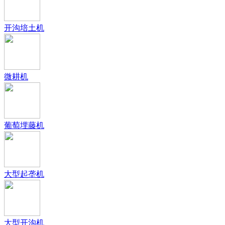
开沟培土机
微耕机
葡萄埋藤机
大型起垄机
大型开沟机