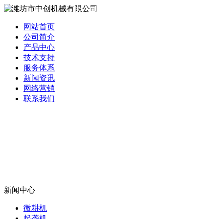
网站首页
公司简介
产品中心
技术支持
服务体系
新闻资讯
网络营销
联系我们
新闻中心
微耕机
起垄机