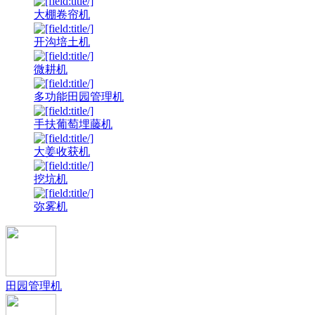
大棚卷帘机
开沟培土机
微耕机
多功能田园管理机
手扶葡萄埋藤机
大姜收获机
挖坑机
弥雾机
田园管理机