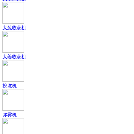
大葱收获机
大姜收获机
挖坑机
弥雾机