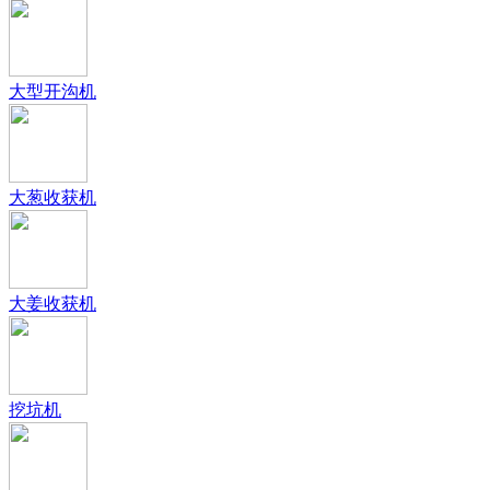
大型开沟机
大葱收获机
大姜收获机
挖坑机