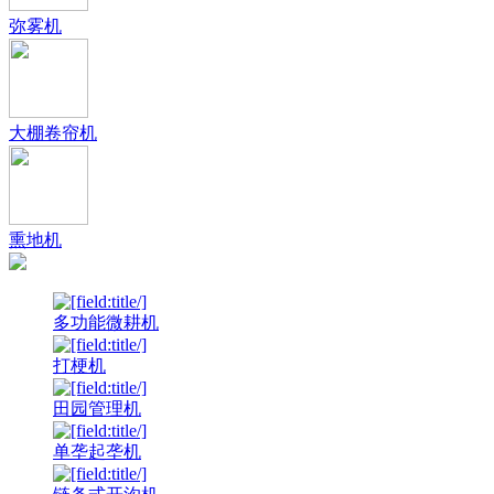
弥雾机
大棚卷帘机
熏地机
多功能微耕机
打梗机
田园管理机
单垄起垄机