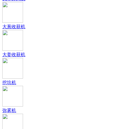
大葱收获机
大姜收获机
挖坑机
弥雾机