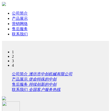
公司简介
产品展示
营销网络
售后服务
联系我们
1
2
3
4
公司简介
潍坊市中创机械有限公司
产品展示
使命特殊的中创
售后服务
持续创新的中创
联系我们
全国客户服务热线