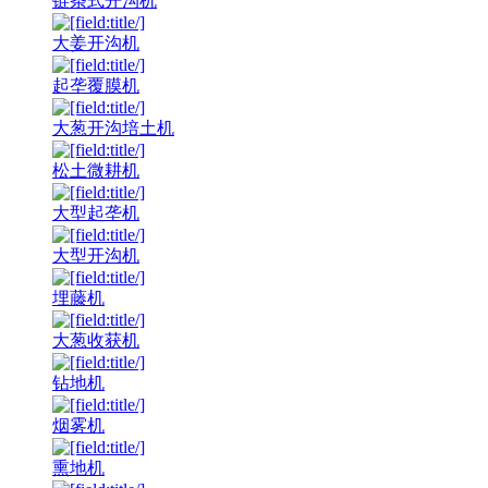
链条式开沟机
大姜开沟机
起垄覆膜机
大葱开沟培土机
松土微耕机
大型起垄机
大型开沟机
埋藤机
大葱收获机
钻地机
烟雾机
熏地机