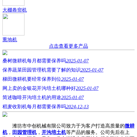
大棚卷帘机
熏地机
点击查看更多产品
桑树微耕机每月都需要保养吗
2025-01-07
保养蔬菜田园管理机需要了解的知识
2025-01-07
梯田微耕机要经常保养到位
2025-01-07
网上卖的金银花开沟培土机哪种好
2025-01-07
简述咖啡开沟培土机的用途
2025-01-07
稻麦收割机每月都需要保养吗
2024-12-13
潍坊市中创机械有限公司致力于为客户打造高质量的
微耕
机
，
田园管理机
，
开沟培土机
等产品的服务。公司先后在上