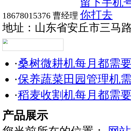
18678015376 曹经理
地址：山东省安丘市三马
·
桑树微耕机每月都需
·
保养蔬菜田园管理机
·
稻麦收割机每月都需
产品展示