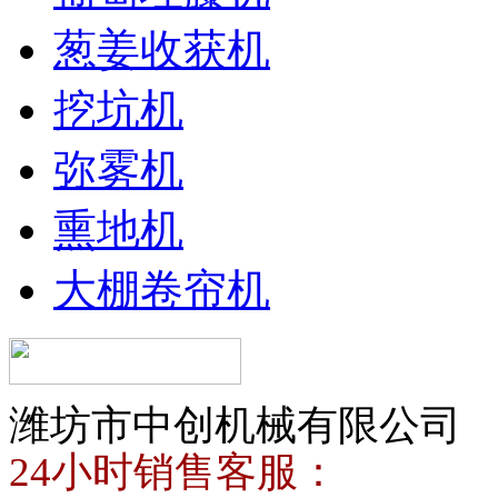
葱姜收获机
挖坑机
弥雾机
熏地机
大棚卷帘机
潍坊市中创机械有限公司
24小时销售客服：