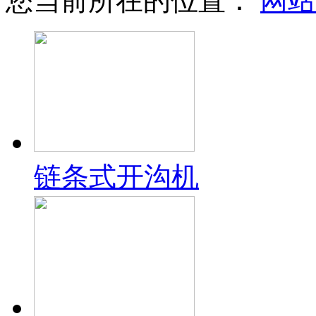
您当前所在的位置：
网站
链条式开沟机