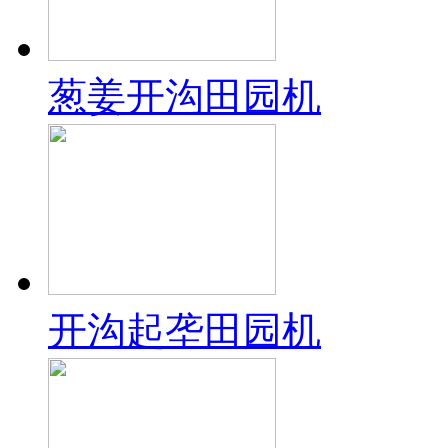
葱姜开沟田园机
开沟起垄田园机