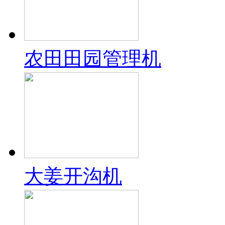
农田田园管理机
大姜开沟机