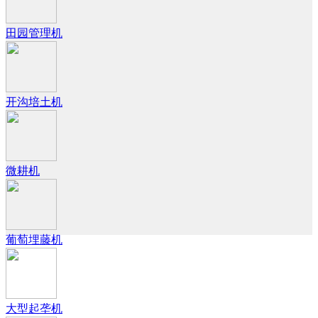
田园管理机
开沟培土机
微耕机
葡萄埋藤机
大型起垄机