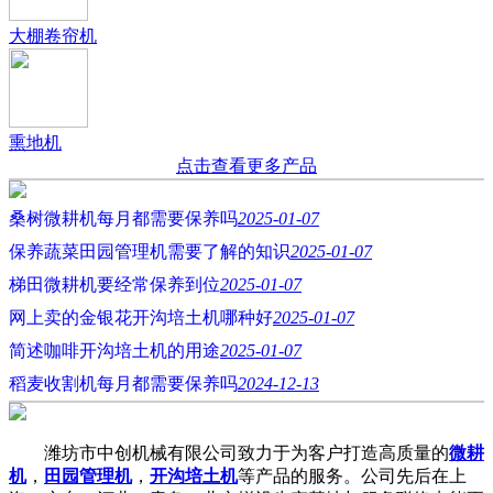
大棚卷帘机
熏地机
点击查看更多产品
桑树微耕机每月都需要保养吗
2025-01-07
保养蔬菜田园管理机需要了解的知识
2025-01-07
梯田微耕机要经常保养到位
2025-01-07
网上卖的金银花开沟培土机哪种好
2025-01-07
简述咖啡开沟培土机的用途
2025-01-07
稻麦收割机每月都需要保养吗
2024-12-13
潍坊市中创机械有限公司致力于为客户打造高质量的
微耕
机
，
田园管理机
，
开沟培土机
等产品的服务。公司先后在上