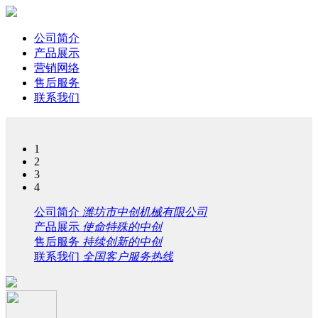
公司简介
产品展示
营销网络
售后服务
联系我们
1
2
3
4
公司简介
潍坊市中创机械有限公司
产品展示
使命特殊的中创
售后服务
持续创新的中创
联系我们
全国客户服务热线