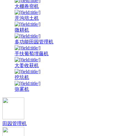
大棚卷帘机
开沟培土机
微耕机
多功能田园管理机
手扶葡萄埋藤机
大姜收获机
挖坑机
弥雾机
田园管理机