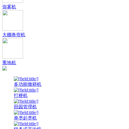
弥雾机
大棚卷帘机
熏地机
多功能微耕机
打梗机
田园管理机
单垄起垄机