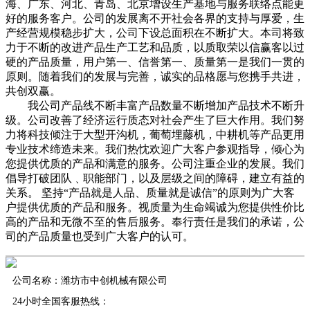
海、广东、河北、青岛、北京增设生产基地与服务联络点能更
好的服务客户。公司的发展离不开社会各界的支持与厚爱，生
产经营规模稳步扩大，公司下设总面积在不断扩大。本司将致
力于不断的改进产品生产工艺和品质，以质取荣以信赢客以过
硬的产品质量，用户第一、信誉第一、质量第一是我们一贯的
原则。随着我们的发展与完善，诚实的品格愿与您携手共进，
共创双赢。
我公司产品线不断丰富产品数量不断增加产品技术不断升
级。公司改善了经济运行质态对社会产生了巨大作用。我们努
力将科技倾注于大型开沟机，葡萄埋藤机，中耕机等产品更用
专业技术缔造未来。我们热忱欢迎广大客户参观指导，倾心为
您提供优质的产品和满意的服务。公司注重企业的发展。我们
倡导打破团队﹑职能部门，以及层级之间的障碍，建立有益的
关系。 坚持“产品就是人品、质量就是诚信”的原则为广大客
户提供优质的产品和服务。视质量为生命竭诚为您提供性价比
高的产品和无微不至的售后服务。奉行责任是我们的承诺，公
司的产品质量也受到广大客户的认可。
公司名称：潍坊市中创机械有限公司
24小时全国客服热线：